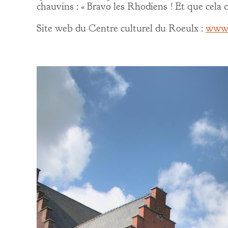
chauvins : « Bravo les Rhodiens ! Et que cela 
Site web du Centre culturel du Roeulx :
www.