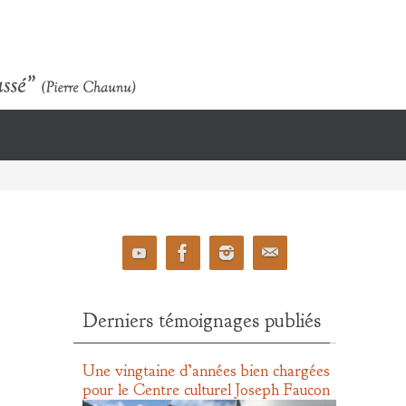
Derniers témoignages publiés
Une vingtaine d’années bien chargées
pour le Centre culturel Joseph Faucon