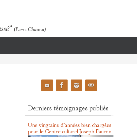
Derniers témoignages publiés
Une vingtaine d’années bien chargées
pour le Centre culturel Joseph Faucon