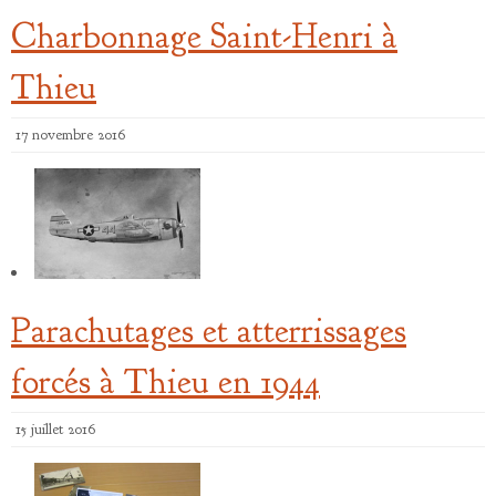
Charbonnage Saint-Henri à
Thieu
17 novembre 2016
Parachutages et atterrissages
forcés à Thieu en 1944
15 juillet 2016