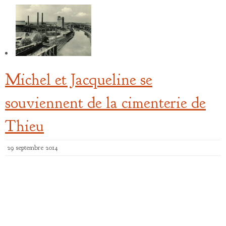
Michel et Jacqueline se
souviennent de la cimenterie de
Thieu
29 septembre 2014