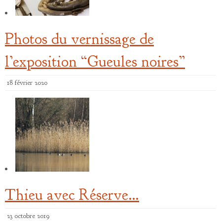
Photos du vernissage de
l’exposition “Gueules noires”
18 février 2020
Thieu avec Réserve…
23 octobre 2019