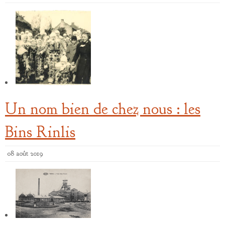
Un nom bien de chez nous : les
Bins Rinlis
08 août 2019