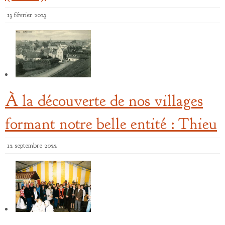
13 février 2023
À la découverte de nos villages
formant notre belle entité : Thieu
12 septembre 2022