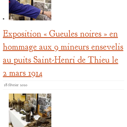
Exposition « Gueules noires » en
hommage aux 9 mineurs ensevelis
au puits Saint-Henri de Thieu le
2 mars 1914
18 février 2020