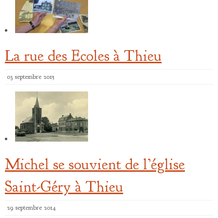
La rue des Ecoles à Thieu
03 septembre 2015
Michel se souvient de l’église
Saint-Géry à Thieu
29 septembre 2014