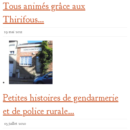
Tous animés grâce aux
Thirifous…
19 mai 2021
Petites histoires de gendarmerie
et de police rurale…
03 juillet 2020