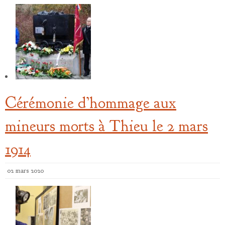
Cérémonie d’hommage aux
mineurs morts à Thieu le 2 mars
1914
02 mars 2020