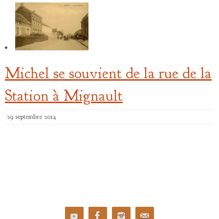
Michel se souvient de la rue de la
Station à Mignault
29 septembre 2014