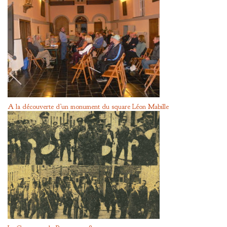
A la découverte d’un monument du square Léon Mabille