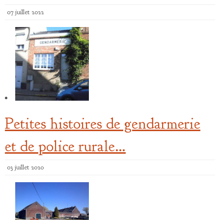
07 juillet 2022
Petites histoires de gendarmerie
et de police rurale…
03 juillet 2020