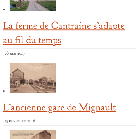
La ferme de Cantraine s’adapte
au fil du temps
08 mai 2017
L’ancienne gare de Mignault
23 novembre 2016