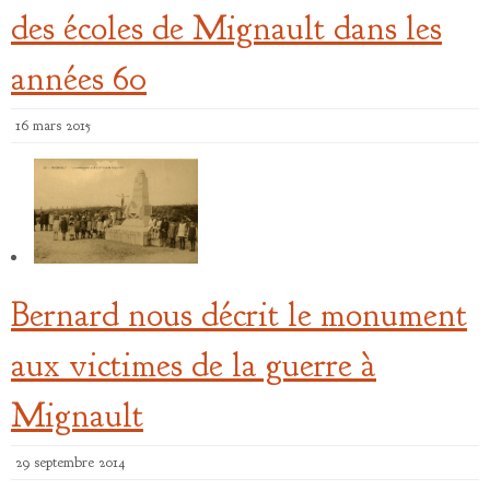
des écoles de Mignault dans les
années 60
16 mars 2015
Bernard nous décrit le monument
aux victimes de la guerre à
Mignault
29 septembre 2014