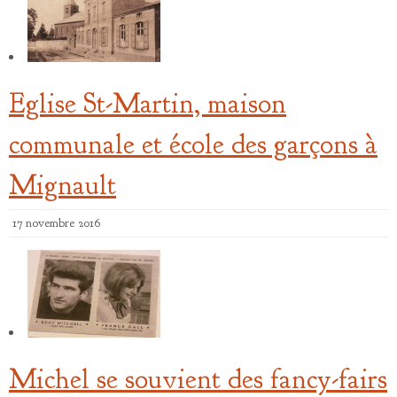
Eglise St-Martin, maison
communale et école des garçons à
Mignault
17 novembre 2016
Michel se souvient des fancy-fairs