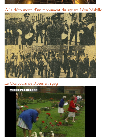
A la découverte d’un monument du square Léon Mabille
Le Concours de Roses en 1989