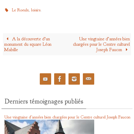
,
.
Le Roeulx
loisirs
A la découverte d’un
Une vingtaine d’années bien
monument du square Léon
chargées pour le Centre culturel
Mabille
Joseph Faucon
Derniers témoignages publiés
Une vingtaine d’années bien chargées pour le Centre culturel Joseph Faucon