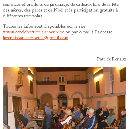
semences et produits de jardinage, de cadeaux lors de la fête
des mères, des pères et de Noël et la participation gratuite à
différentes tombolas.
Toutes les infos sont disponibles sur le site
www.cerclehorticoleleroeulx.be
ou par e-mail à l’adresse
larenaissanceleroeulx@gmail.com
Patrick Renaux