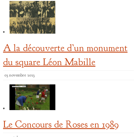
A la découverte d’un monument
du square Léon Mabille
03 novembre 2023
Le Concours de Roses en 1989