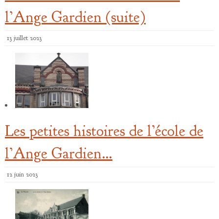
l’Ange Gardien (suite)
13 juillet 2023
Les petites histoires de l’école de
l’Ange Gardien…
12 juin 2023