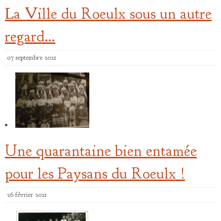
La Ville du Roeulx sous un autre
regard…
07 septembre 2021
Une quarantaine bien entamée
pour les Paysans du Roeulx !
26 février 2021