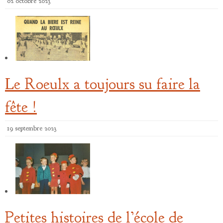
02 octobre 2023
Le Roeulx a toujours su faire la
fête !
19 septembre 2023
Petites histoires de l’école de