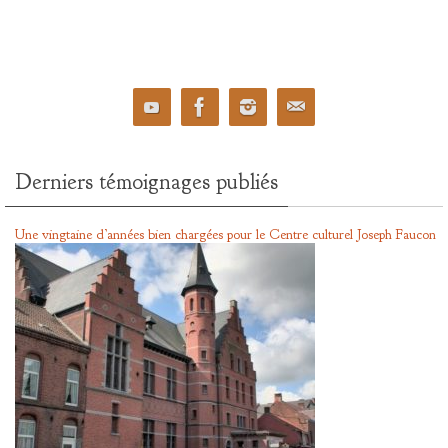
Derniers témoignages publiés
Une vingtaine d’années bien chargées pour le Centre culturel Joseph Faucon