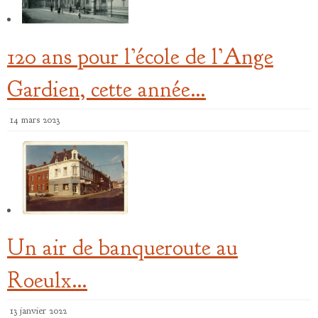
120 ans pour l’école de l’Ange
Gardien, cette année…
14 mars 2023
Un air de banqueroute au
Roeulx…
13 janvier 2022