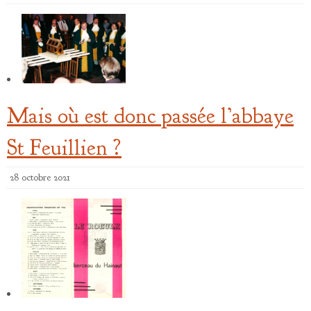
Mais où est donc passée l’abbaye
St Feuillien ?
28 octobre 2021