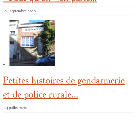
04 septembre 2020
Petites histoires de gendarmerie
et de police rurale…
03 juillet 2020