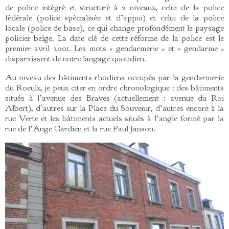
de police intégré et structuré à 2 niveaux, celui de la police
fédérale (police spécialisée et d’appui) et celui de la police
locale (police de base), ce qui change profondément le paysage
policier belge. La date clé de cette réforme de la police est le
premier avril 2001. Les mots « gendarmerie » et « gendarme »
disparaissent de notre langage quotidien.
Au niveau des bâtiments rhodiens occupés par la gendarmerie
du Roeulx, je peux citer en ordre chronologique : des bâtiments
situés à l’avenue des Braves (actuellement : avenue du Roi
Albert), d’autres sur la Place du Souvenir, d’autres encore à la
rue Verte et les bâtiments actuels situés à l’angle formé par la
rue de l’Ange Gardien et la rue Paul Janson.