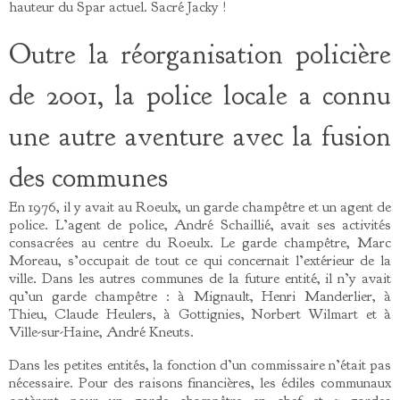
hauteur du Spar actuel. Sacré Jacky !
Outre la réorganisation policière
de 2001, la police locale a connu
une autre aventure avec la fusion
des communes
En 1976, il y avait au Roeulx, un garde champêtre et un agent de
police. L’agent de police, André Schaillié, avait ses activités
consacrées au centre du Roeulx. Le garde champêtre, Marc
Moreau, s’occupait de tout ce qui concernait l’extérieur de la
ville. Dans les autres communes de la future entité, il n’y avait
qu’un garde champêtre : à Mignault, Henri Manderlier, à
Thieu, Claude Heulers, à Gottignies, Norbert Wilmart et à
Ville-sur-Haine, André Kneuts.
Dans les petites entités, la fonction d’un commissaire n’était pas
nécessaire. Pour des raisons financières, les édiles communaux