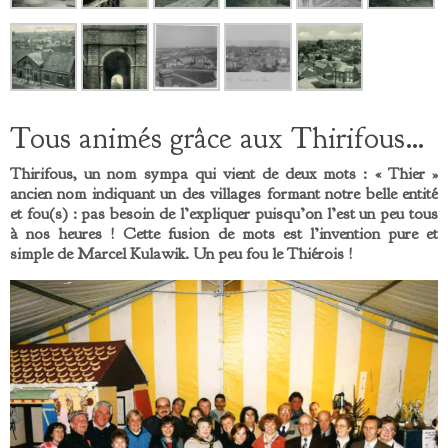
Tous animés grâce aux Thirifous…
Thirifous, un nom sympa qui vient de deux mots : « Thier »
ancien nom indiquant un des villages formant notre belle entité
et fou(s) : pas besoin de l’expliquer puisqu’on l’est un peu tous
à nos heures ! Cette fusion de mots est l’invention pure et
simple de Marcel Kulawik. Un peu fou le Thiérois !