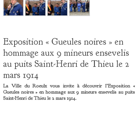
Exposition « Gueules noires » en
hommage aux 9 mineurs ensevelis
au puits Saint-Henri de Thieu le 2
mars 1914
La Ville du Roeulx vous invite à découvrir l’Exposition «
Gueules noires » en hommage aux 9 mineurs ensevelis au puits
Saint-Henri de Thieu le 2 mars 1914.