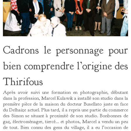
Cadrons le personnage pour
bien comprendre l’origine des
Thirifous
Après avoir suivi une formation en photographie, débutant
dans la profession, Marcel Kulawik a installé son studio dans la
première pièce de la maison du docteur Busellato juste en face
du Delhaize actuel. Plus tard, il a repris une partie du commerce
des Simon se situant à proximité de son studio. Bonbonnes de
gaz, électroménager, tiercé… et photos, Marcel a vendu un peu
de tout. Bien connu des gens du village, il a eu l’occasion de