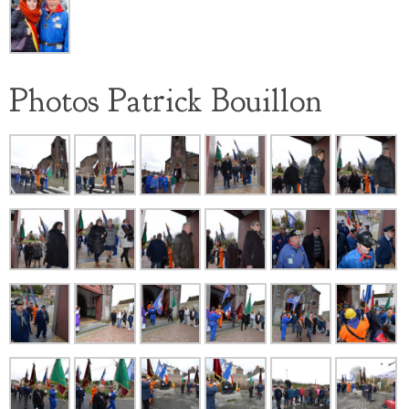
Photos Patrick Bouillon