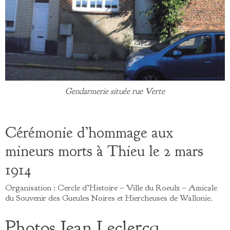
Gendarmerie située rue Verte
Cérémonie d’hommage aux
mineurs morts à Thieu le 2 mars
1914
Organisation : Cercle d’Histoire – Ville du Roeulx – Amicale
du Souvenir des Gueules Noires et Hiercheuses de Wallonie.
Photos Jean Leclercq