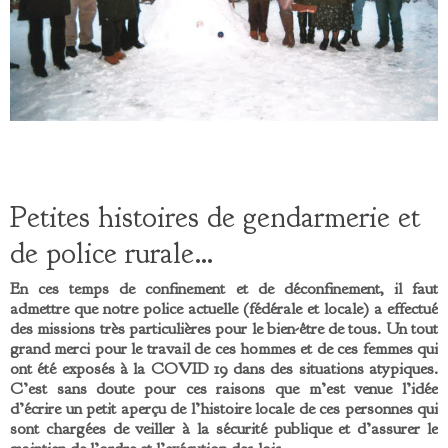
Petites histoires de gendarmerie et
de police rurale…
En ces temps de confinement et de déconfinement, il faut
admettre que notre police actuelle (fédérale et locale) a effectué
des missions très particulières pour le bien-être de tous. Un tout
grand merci pour le travail de ces hommes et de ces femmes qui
ont été exposés à la COVID 19 dans des situations atypiques.
C’est sans doute pour ces raisons que m’est venue l’idée
d’écrire un petit aperçu de l’histoire locale de ces personnes qui
sont chargées de veiller à la sécurité publique et d’assurer le