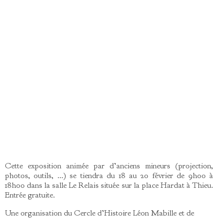
Cette exposition animée par d’anciens mineurs (projection,
photos, outils, …) se tiendra du 18 au 20 février de 9h00 à
18h00 dans la salle Le Relais située sur la place Hardat à Thieu.
Entrée gratuite.
Une organisation du Cercle d’Histoire Léon Mabille et de