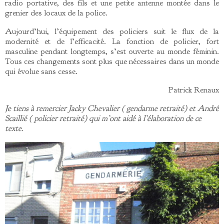
radio portative, des fils et une petite antenne montée dans le
grenier des locaux de la police.
Aujourd’hui, l’équipement des policiers suit le flux de la
modernité et de l’efficacité. La fonction de policier, fort
masculine pendant longtemps, s’est ouverte au monde féminin.
Tous ces changements sont plus que nécessaires dans un monde
qui évolue sans cesse.
Patrick Renaux
Je tiens à remercier Jacky Chevalier ( gendarme retraité) et André
Scaillié ( policier retraité)
qui m’ont aidé à l’élaboration de ce
texte.