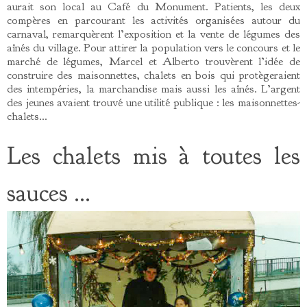
aurait son local au Café du Monument. Patients, les deux
compères en parcourant les activités organisées autour du
carnaval, remarquèrent l’exposition et la vente de légumes des
aînés du village. Pour attirer la population vers le concours et le
marché de légumes, Marcel et Alberto trouvèrent l’idée de
construire des maisonnettes, chalets en bois qui protègeraient
des intempéries, la marchandise mais aussi les aînés. L’argent
des jeunes avaient trouvé une utilité publique : les maisonnettes-
chalets…
Les chalets mis à toutes les
sauces …