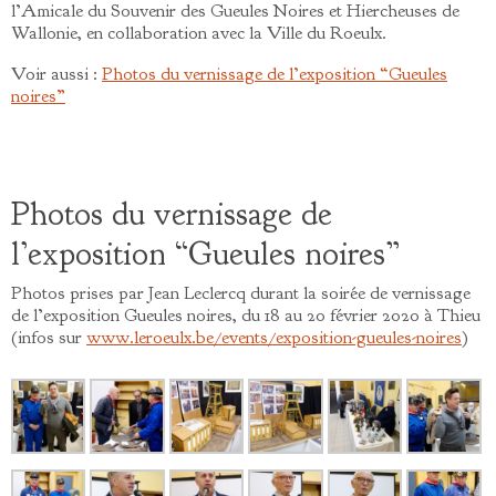
l’Amicale du Souvenir des Gueules Noires et Hiercheuses de
Wallonie, en collaboration avec la Ville du Roeulx.
Voir aussi :
Photos du vernissage de l’exposition “Gueules
noires”
Photos du vernissage de
l’exposition “Gueules noires”
Photos prises par Jean Leclercq durant la soirée de vernissage
de l’exposition Gueules noires, du 18 au 20 février 2020 à Thieu
(infos sur
www.leroeulx.be/events/exposition-gueules-noires
)