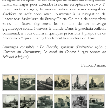
furent envisagés pour atteindre la norme européenne de 1350 T.
Commencée en 1963, la modernisation des voies navigables
s’achève en août 2002 avec l’ouverture à la navigation de
l’ascenseur funiculaire de Strépy-Thieu. Ce mois de septembre
2022, on fêtera dignement les 20 ans de cet ouvrage
gigantesque connu à travers le monde. Dans le prochain bulletin
communal, je vous donnerai quelques précisions à propos de ce
“monument” qui a changé totalement la structure de Thieu.
(
ouvrages consultés : Le Roeulx, syndicat d’initiative 1980 ;
Carnets du Patrimoine, Le canal du Centre à 1350 tonnes de
Michel
Maigre.
)
Patrick Renaux