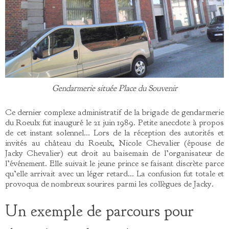
Gendarmerie située Place du Souvenir
Ce dernier complexe administratif de la brigade de gendarmerie
du Roeulx fut inauguré le 21 juin 1989. Petite anecdote à propos
de cet instant solennel… Lors de la réception des autorités et
invités au château du Roeulx, Nicole Chevalier (épouse de
Jacky Chevalier) eut droit au baisemain de l’organisateur de
l’événement. Elle suivait le jeune prince se faisant discrète parce
qu’elle arrivait avec un léger retard… La confusion fut totale et
provoqua de nombreux sourires parmi les collègues de Jacky.
Un exemple de parcours pour