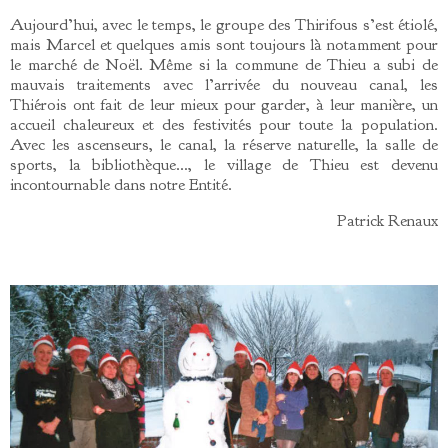
Aujourd’hui, avec le temps, le groupe des Thirifous s’est étiolé,
mais Marcel et quelques amis sont toujours là notamment pour
le marché de Noël. Même si la commune de Thieu a subi de
mauvais traitements avec l’arrivée du nouveau canal, les
Thiérois ont fait de leur mieux pour garder, à leur manière, un
accueil chaleureux et des festivités pour toute la population.
Avec les ascenseurs, le canal, la réserve naturelle, la salle de
sports, la bibliothèque…, le village de Thieu est devenu
incontournable dans notre Entité.
Patrick Renaux