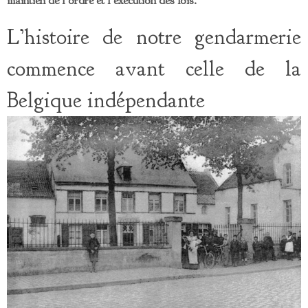
maintien de l’ordre et l’exécution des lois.
L’histoire de notre gendarmerie
commence avant celle de la
Belgique indépendante