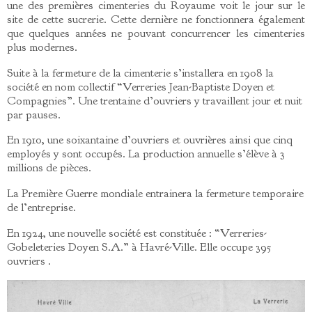
une des premières cimenteries du Royaume voit le jour sur le
site de cette sucrerie. Cette dernière ne fonctionnera également
que quelques années ne pouvant concurrencer les cimenteries
plus modernes.
Suite à la fermeture de la cimenterie s’installera en 1908 la
société en nom collectif “Verreries Jean-Baptiste Doyen et
Compagnies”. Une trentaine d’ouvriers y travaillent jour et nuit
par pauses.
En 1910, une soixantaine d’ouvriers et ouvrières ainsi que cinq
employés y sont occupés. La production annuelle s’élève à 3
millions de pièces.
La Première Guerre mondiale entrainera la fermeture temporaire
de l’entreprise.
En 1924, une nouvelle société est constituée : “Verreries-
Gobeleteries Doyen S.A.” à Havré-Ville. Elle occupe 395
ouvriers .