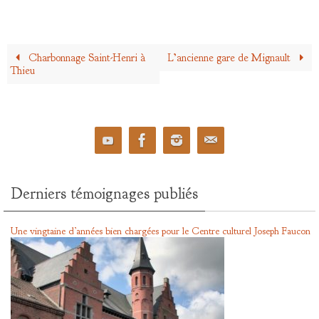
Charbonnage Saint-Henri à
L’ancienne gare de Mignault
Thieu
Derniers témoignages publiés
Une vingtaine d’années bien chargées pour le Centre culturel Joseph Faucon