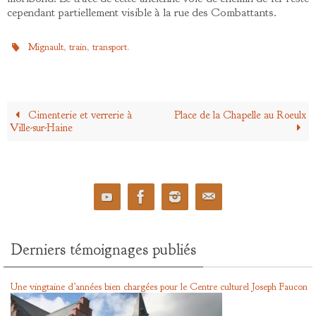
cependant partiellement visible à la rue des Combattants.
,
,
.
Mignault
train
transport
Cimenterie et verrerie à
Place de la Chapelle au Roeulx
Ville-sur-Haine
Derniers témoignages publiés
Une vingtaine d’années bien chargées pour le Centre culturel Joseph Faucon