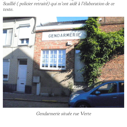
Scaillié ( policier retraité)
qui m’ont aidé à l’élaboration de ce
texte.
Gendarmerie située rue Verte