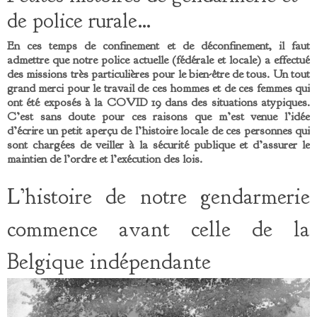
de police rurale…
En ces temps de confinement et de déconfinement, il faut
admettre que notre police actuelle (fédérale et locale) a effectué
des missions très particulières pour le bien-être de tous. Un tout
grand merci pour le travail de ces hommes et de ces femmes qui
ont été exposés à la COVID 19 dans des situations atypiques.
C’est sans doute pour ces raisons que m’est venue l’idée
d’écrire un petit aperçu de l’histoire locale de ces personnes qui
sont chargées de veiller à la sécurité publique et d’assurer le
maintien de l’ordre et l’exécution des lois.
L’histoire de notre gendarmerie
commence avant celle de la
Belgique indépendante