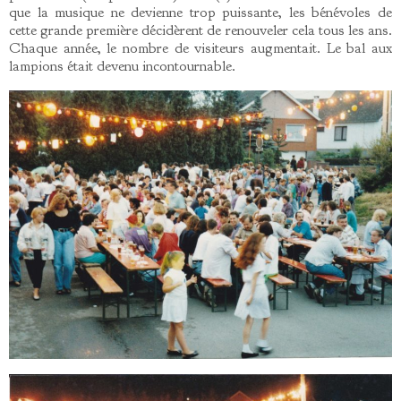
que la musique ne devienne trop puissante, les bénévoles de
cette grande première décidèrent de renouveler cela tous les ans.
Chaque année, le nombre de visiteurs augmentait. Le bal aux
lampions était devenu incontournable.