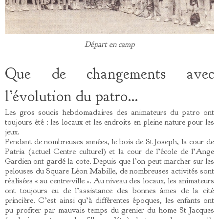
Départ en camp
Que de changements avec
l’évolution du patro…
Les gros soucis hebdomadaires des animateurs du patro ont
toujours été : les locaux et les endroits en pleine nature pour les
jeux.
Pendant de nombreuses années, le bois de St Joseph, la cour de
Patria (actuel Centre culturel) et la cour de l’école de l’Ange
Gardien ont gardé la cote. Depuis que l’on peut marcher sur les
pelouses du Square Léon Mabille, de nombreuses activités sont
réalisées « au centre-ville ». Au niveau des locaux, les animateurs
ont toujours eu de l’assistance des bonnes âmes de la cité
princière. C’est ainsi qu’à différentes époques, les enfants ont
pu profiter par mauvais temps du grenier du home St Jacques