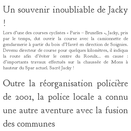
Un souvenir inoubliable de Jacky
!
Lors d’une des courses cyclistes « Paris – Bruxelles », Jacky, pris
par le temps, dut ouvrir la course avec la camionnette de
gendarmerie à partir du bois d’Havré en direction de Soignies.
Devenu directeur de course pour quelques kilomètres, il indiqua
la route afin d’éviter le centre du Roeulx… en cause :
d’importants travaux effectués sur la chaussée de Mons à
hauteur du Spar actuel. Sacré Jacky !
Outre la réorganisation policière
de 2001, la police locale a connu
une autre aventure avec la fusion
des communes