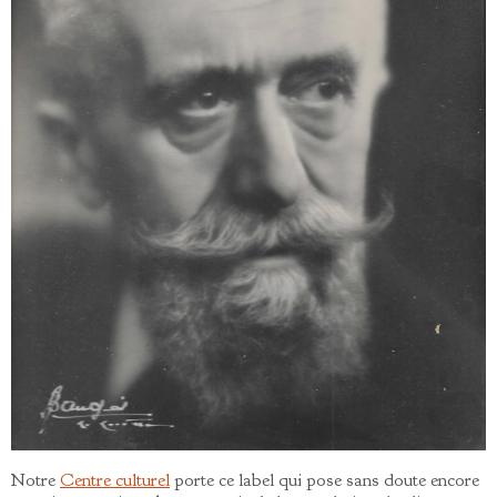
Notre
Centre culturel
porte ce label qui pose sans doute encore