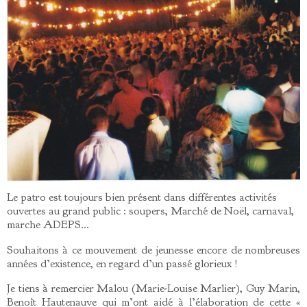
Le patro est toujours bien présent dans différentes activités
ouvertes au grand public : soupers, Marché de Noël, carnaval,
marche ADEPS…
Souhaitons à ce mouvement de jeunesse encore de nombreuses
années d’existence, en regard d’un passé glorieux !
Je tiens à remercier Malou (Marie-Louise Marlier), Guy Marin,
Benoît Hautenauve qui m’ont aidé à l’élaboration de cette «