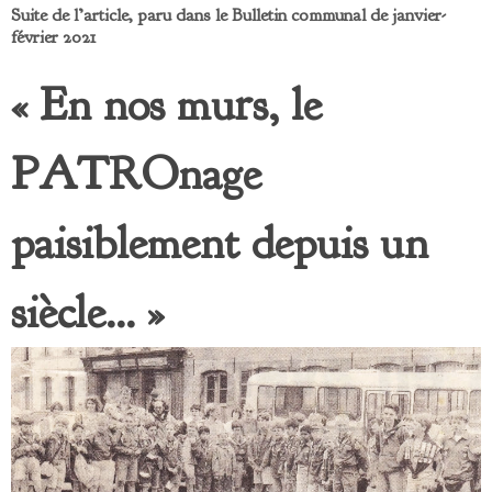
Suite de l’article, paru dans le Bulletin communal de janvier-
février 2021
« En nos murs, le
PATROnage
paisiblement depuis un
siècle… »