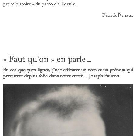
petite histoire » du patro du Roeulx.
Patrick Renaux
« Faut qu’on » en parle…
En ces quelques lignes, j’ose effleurer un nom et un prénom qui
perdurent depuis 1882 dans notre entité … Joseph Faucon.