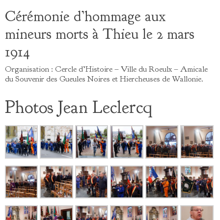
Cérémonie d’hommage aux
mineurs morts à Thieu le 2 mars
1914
Organisation : Cercle d’Histoire – Ville du Roeulx – Amicale
du Souvenir des Gueules Noires et Hiercheuses de Wallonie.
Photos Jean Leclercq