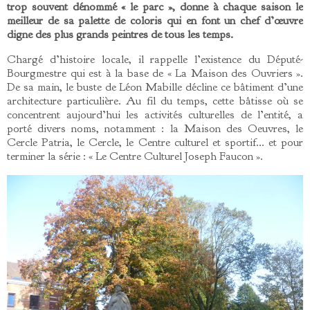
trop souvent dénommé « le parc », donne à chaque saison le
meilleur de sa palette de coloris qui en font un chef d’œuvre
digne des plus grands peintres de tous les temps.
Chargé d’histoire locale, il rappelle l’existence du Député-
Bourgmestre qui est à la base de « La Maison des Ouvriers ».
De sa main, le buste de Léon Mabille décline ce bâtiment d’une
architecture particulière. Au fil du temps, cette bâtisse où se
concentrent aujourd’hui les activités culturelles de l’entité, a
porté divers noms, notamment : la Maison des Oeuvres, le
Cercle Patria, le Cercle, le Centre culturel et sportif… et pour
terminer la série : « Le Centre Culturel Joseph Faucon ».