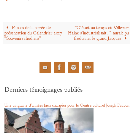
Photos de la soirée de
“C’était au temps où Ville-sur-
présentation du Calendrier 2017
Haine s’industrialisait…” aurait pu
“Souvenirs rhodiens”
fredonner le grand Jacques
Derniers témoignages publiés
Une vingtaine d’années bien chargées pour le Centre culturel Joseph Faucon