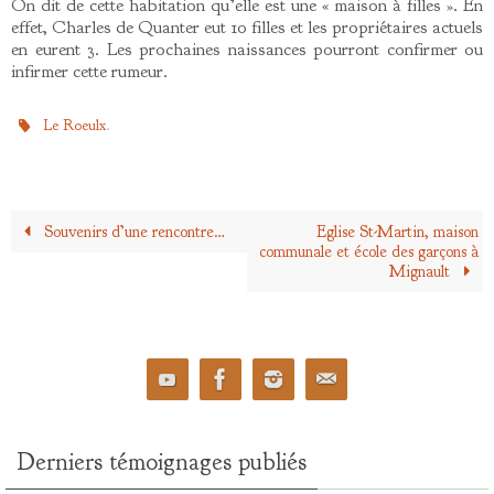
On dit de cette habitation qu’elle est une « maison à filles ». En
effet, Charles de Quanter eut 10 filles et les propriétaires actuels
en eurent 3. Les prochaines naissances pourront confirmer ou
infirmer cette rumeur.
.
Le Roeulx
Souvenirs d’une rencontre…
Eglise St-Martin, maison
communale et école des garçons à
Mignault
Derniers témoignages publiés