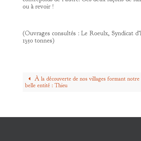
ou à revoir !
(Ouvrages consultés : Le Roeulx, Syndicat d’
1350 tonnes)
À la découverte de nos villages formant notre
belle entité : Thieu