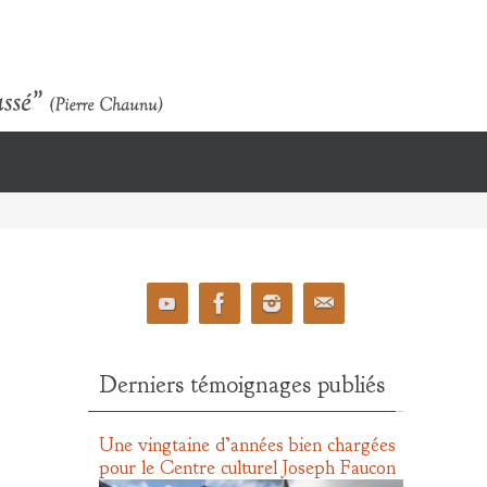
Derniers témoignages publiés
Une vingtaine d’années bien chargées
pour le Centre culturel Joseph Faucon