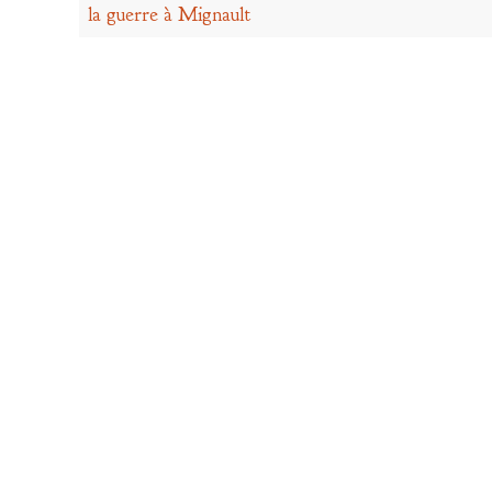
la guerre à Mignault