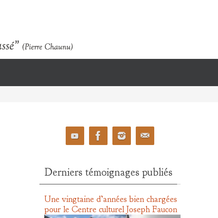
Derniers témoignages publiés
Une vingtaine d’années bien chargées
pour le Centre culturel Joseph Faucon