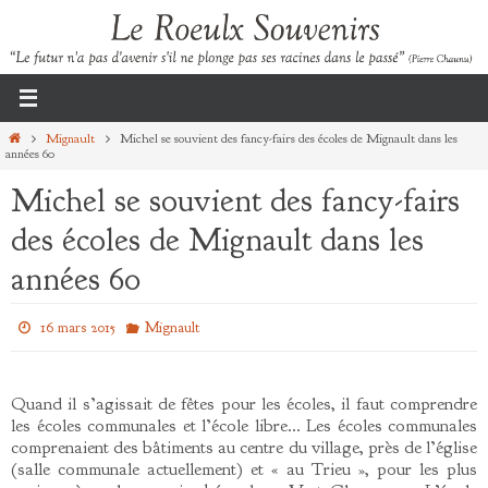
Passer
vers
le
contenu
Home
Mignault
Michel se souvient des fancy-fairs des écoles de Mignault dans les
années 60
Michel se souvient des fancy-fairs
des écoles de Mignault dans les
années 60
16 mars 2015
Mignault
Quand il s’agissait de fêtes pour les écoles, il faut comprendre
les écoles communales et l’école libre… Les écoles communales
comprenaient des bâtiments au centre du village, près de l’église
(salle communale actuellement) et « au Trieu », pour les plus