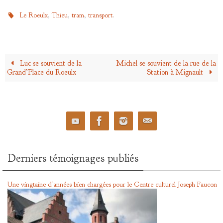
,
,
,
.
Le Roeulx
Thieu
tram
transport
Luc se souvient de la
Michel se souvient de la rue de la
Grand’Place du Roeulx
Station à Mignault
Derniers témoignages publiés
Une vingtaine d’années bien chargées pour le Centre culturel Joseph Faucon