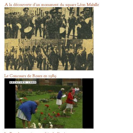
A la découverte d’un monument du square Léon Mabille
Le Concours de Roses en 1989