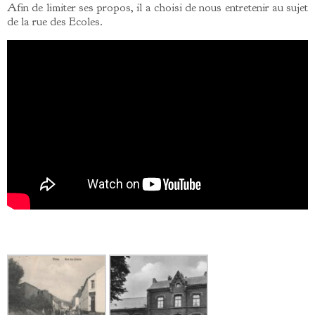
Afin de limiter ses propos, il a choisi de nous entretenir au sujet
de la rue des Ecoles.