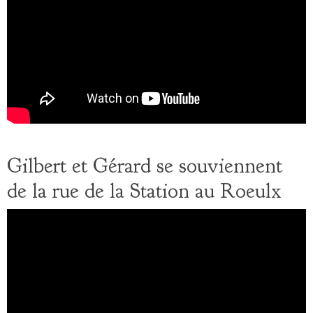
Gilbert et Gérard se souviennent
de la rue de la Station au Roeulx