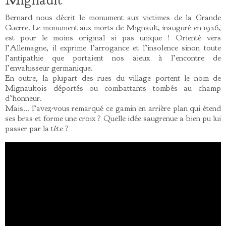
Bernard nous décrit le monument aux victimes de la Grande
Guerre. Le monument aux morts de Mignault, inauguré en 1926,
est pour le moins original si pas unique ! Orienté vers
l’Allemagne, il exprime l’arrogance et l’insolence sinon toute
l’antipathie que portaient nos aïeux à l’encontre de
l’envahisseur germanique.
En outre, la plupart des rues du village portent le nom de
Mignaultois déportés ou combattants tombés au champ
d’honneur.
Mais… l’avez-vous remarqué ce gamin en arrière plan qui étend
ses bras et forme une croix ? Quelle idée saugrenue a bien pu lui
passer par la tête ?