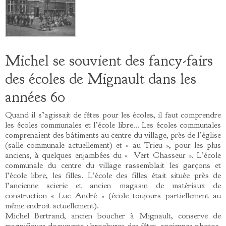
Michel se souvient des fancy-fairs
des écoles de Mignault dans les
années 60
Quand il s’agissait de fêtes pour les écoles, il faut comprendre
les écoles communales et l’école libre… Les écoles communales
comprenaient des bâtiments au centre du village, près de l’église
(salle communale actuellement) et « au Trieu », pour les plus
anciens, à quelques enjambées du « Vert Chasseur ». L’école
communale du centre du village rassemblait les garçons et
l’école libre, les filles. L’école des filles était située près de
l’ancienne scierie et ancien magasin de matériaux de
construction « Luc André » (école toujours partiellement au
même endroit actuellement).
Michel Bertrand, ancien boucher à Mignault, conserve de
magnifiques documents : brochures des fêtes, anciennes photos,