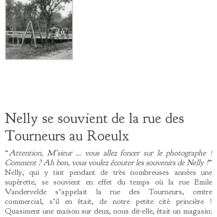
Nelly se souvient de la rue des
Tourneurs au Roeulx
“
Attention, M’sieur … vous allez foncer sur le photographe !
Comment ? Ah bon, vous voulez écouter les souvenirs de Nelly !
”
Nelly, qui y tint pendant de très nombreuses années une
supérette, se souvient en effet du temps où la rue Emile
Vandervelde s’appelait la rue des Tourneurs, centre
commercial, s’il en était, de notre petite cité princière !
Quasiment une maison sur deux, nous dit-elle, était un magasin: