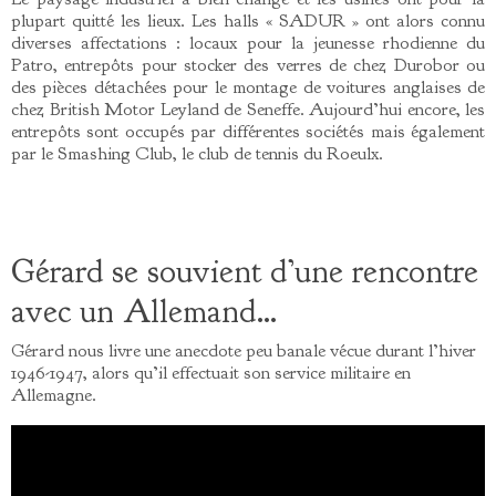
plupart quitté les lieux. Les halls « SADUR » ont alors connu
diverses affectations : locaux pour la jeunesse rhodienne du
Patro, entrepôts pour stocker des verres de chez Durobor ou
des pièces détachées pour le montage de voitures anglaises de
chez British Motor Leyland de Seneffe. Aujourd’hui encore, les
entrepôts sont occupés par différentes sociétés mais également
par le Smashing Club, le club de tennis du Roeulx.
Gérard se souvient d’une rencontre
avec un Allemand…
Gérard nous livre une anecdote peu banale vécue durant l’hiver
1946-1947, alors qu’il effectuait son service militaire en
Allemagne.