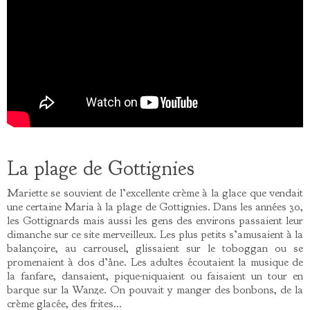
La plage de Gottignies
Mariette se souvient de l’excellente crème à la glace que vendait
une certaine Maria à la plage de Gottignies. Dans les années 30,
les Gottignards mais aussi les gens des environs passaient leur
dimanche sur ce site merveilleux. Les plus petits s’amusaient à la
balançoire, au carrousel, glissaient sur le toboggan ou se
promenaient à dos d’âne. Les adultes écoutaient la musique de
la fanfare, dansaient, pique-niquaient ou faisaient un tour en
barque sur la Wanze. On pouvait y manger des bonbons, de la
crème glacée, des frites…