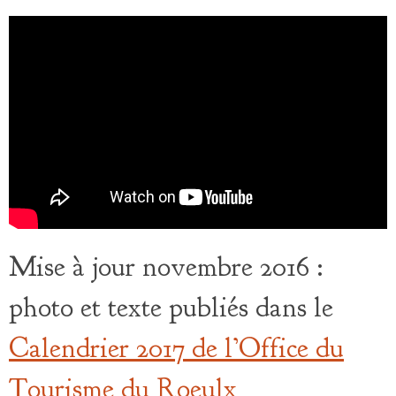
Mise à jour novembre 2016 :
photo et texte publiés dans le
Calendrier 2017 de l’Office du
Tourisme du Roeulx