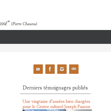
Derniers témoignages publiés
Une vingtaine d’années bien chargées
pour le Centre culturel Joseph Faucon