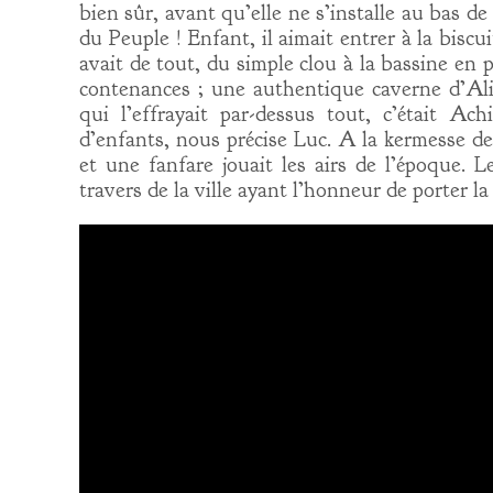
bien sûr, avant qu’elle ne s’installe au bas 
du Peuple ! Enfant, il aimait entrer à la bisc
avait de tout, du simple clou à la bassine en p
contenances ; une authentique caverne d’Ali 
qui l’effrayait par-dessus tout, c’était A
d’enfants, nous précise Luc. A la kermesse de
et une fanfare jouait les airs de l’époque. L
travers de la ville ayant l’honneur de porter la